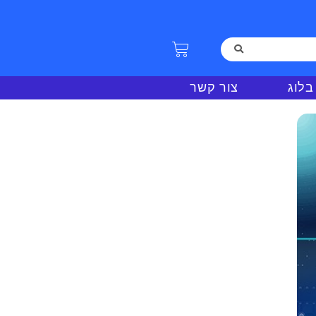
בלוג
צור קשר