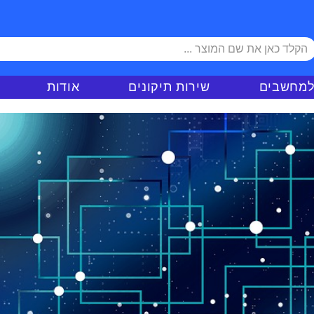
למחשבים
שירות תיקונים
אודות