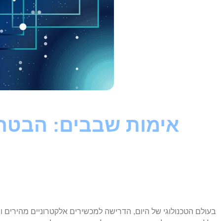
אימות שבבים: הבטחת
בעולם הטכנולוגי של היום, הדרישה למכשירים אלקטרוניים מהירים ו