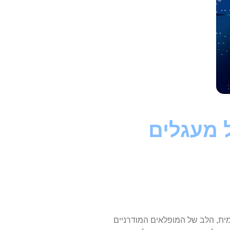
 מעגלים
מית, הלב של המופלאים המודרניים