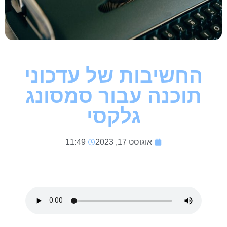
החשיבות של עדכוני
תוכנה עבור סמסונג
גלקסי
אוגוסט 17, 2023
11:49