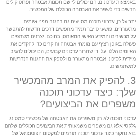
באמצעות עדכונים, הם יכולים ליישם תכונות אבטחה ופרוטוקולים
חדשים כדי לשפר את האבטחה הכוללת של המכשיר.
יתר על כן, עדכוני תוכנה מסייעים גם בהגנה מפני איומים
מתעוררים. פושעי סייבר תמיד מחפשים דרכים חדשות להתפשר
על מכשירים והמידע האישי המאוחסן בתוכם. יצרנים משתפים
פעולה באופן רציף עם מומחי אבטחה וחוקרים כדי להקדים את
האיומים הללו. על ידי שחרור עדכונים קבועים, הם יכולים להגיב
מיידית לסיכוני אבטחה מתעוררים ולספק את ההגנות הנדרשות
למשתמשים.
3. להפיק את המרב מהמכשיר
שלך: כיצד עדכוני תוכנה
משפרים את הביצועים?
עדכוני תוכנה לא רק משפרים את האבטחה של מכשירי סמסונג
גלקסי אלא גם משפרים משמעותית את הביצועים הכוללים שלהם.
בוא נחקור כיצד עדכוני תוכנה תורמים למקסום הפוטנציאל של