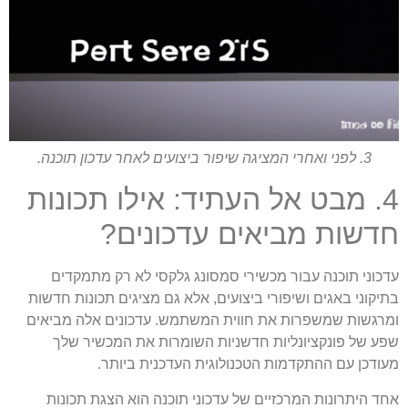
3. לפני ואחרי המציגה שיפור ביצועים לאחר עדכון תוכנה.
4. מבט אל העתיד: אילו תכונות
חדשות מביאים עדכונים?
עדכוני תוכנה עבור מכשירי סמסונג גלקסי לא רק מתמקדים
בתיקוני באגים ושיפורי ביצועים, אלא גם מציגים תכונות חדשות
ומרגשות שמשפרות את חווית המשתמש. עדכונים אלה מביאים
שפע של פונקציונליות חדשניות השומרות את המכשיר שלך
מעודכן עם ההתקדמות הטכנולוגית העדכנית ביותר.
אחד היתרונות המרכזיים של עדכוני תוכנה הוא הצגת תכונות