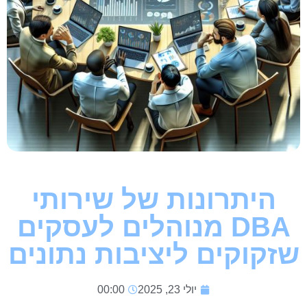
היתרונות של שירותי
DBA מנוהלים לעסקים
שזקוקים ליציבות נתונים
יולי 23, 2025
00:00