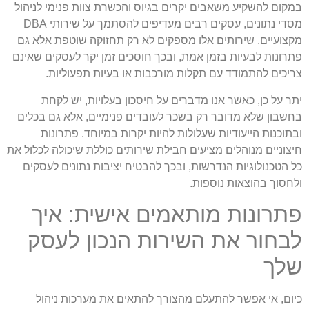
במקום להשקיע משאבים יקרים בגיוס והכשרת צוות פנימי לניהול
מסדי נתונים, עסקים רבים מעדיפים להסתמך על שירותי DBA
מקצועיים. שירותים אלו מספקים לא רק תחזוקה שוטפת אלא גם
פתרונות לבעיות בזמן אמת, ובכך חוסכים זמן יקר לעסקים שאינם
צריכים להתמודד עם תקלות מורכבות או בעיות תפעוליות.
יתר על כן, כאשר אנו מדברים על חיסכון בעלויות, יש לקחת
בחשבון שלא מדובר רק בשכר לעובדים פנימיים, אלא גם בכלים
ובתוכנות הייעודיות שעלולות להיות יקרות במיוחד. פתרונות
חיצוניים מנוהלים מציעים חבילת שירותים כוללת שיכולה לכלול את
כל הטכנולוגיות הנדרשות, ובכך להבטיח יציבות נתונים לעסקים
ולחסוך בהוצאות נוספות.
פתרונות מותאמים אישית: איך
לבחור את השירות הנכון לעסק
שלך
כיום, אי אפשר להתעלם מהצורך להתאים את מערכות ניהול