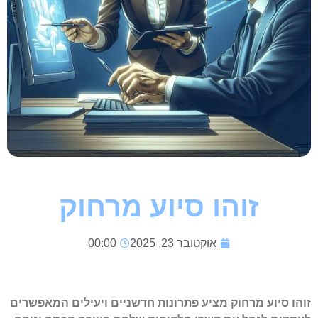
זוהו סיוע מרחוק
אוקטובר 23, 2025
00:00
זוהו סיוע מרחוק מציע פתרונות חדשניים ויעילים המאפשרים