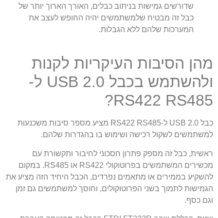
שדורשים גמישות בניתוב כבלים, האורך הארוך יותר של
כבל זה מבטיח שלמשתמשים יהיה החופש לעצב את
המערכות שלהם ללא הגבלות.
מהן הסיבות העיקריות לקנות
ולהשתמש בכבל USB 2.0 ל-
RS422 RS485?
כבל USB 2.0 ל-RS422 RS485 מציע מספר סיבות משכנעות
למשתמשים לשקול רכישה ושימוש בו בהגדרות שלהם.
ראשית, כבל זה מספק פתרון חסכוני לחיבור ותקשורת עם
מכשירים המשתמשים בפרוטוקולי RS422 או RS485. במקום
להשקיע בממירים או מתאמים נפרדים, הכבל היחיד הזה מציע את
הגמישות לתמוך בשני הפרוטוקולים, וחוסך למשתמשים גם זמן
וגם כסף.