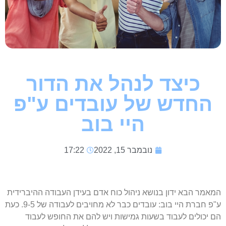
כיצד לנהל את הדור
החדש של עובדים ע"פ
היי בוב
נובמבר 15, 2022
17:22
המאמר הבא ידון בנושא ניהול כוח אדם בעידן העבודה ההיברידית
ע"פ חברת היי בוב: עובדים כבר לא מחויבים לעבודה של 9-5. כעת
הם יכולים לעבוד בשעות גמישות ויש להם את החופש לעבוד