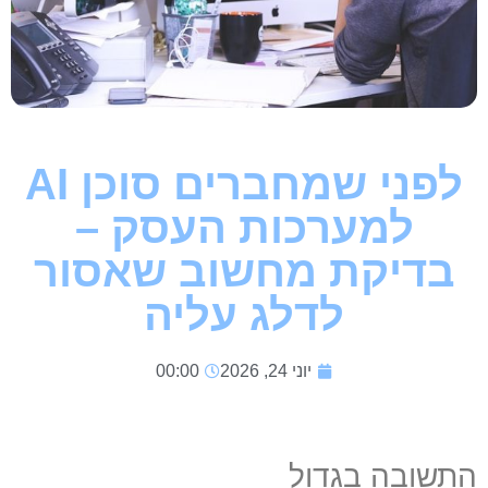
לפני שמחברים סוכן AI
למערכות העסק –
בדיקת מחשוב שאסור
לדלג עליה
יוני 24, 2026
00:00
התשובה בגדול