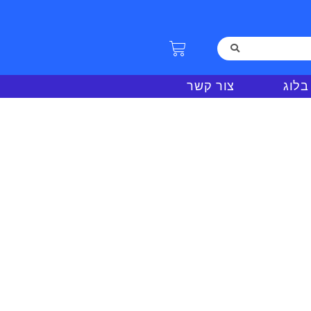
בלוג
צור קשר