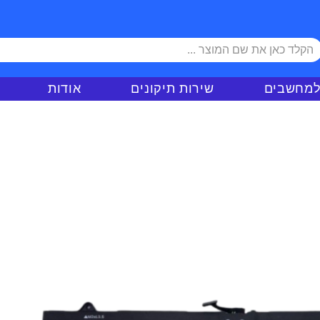
למחשבים
שירות תיקונים
אודות