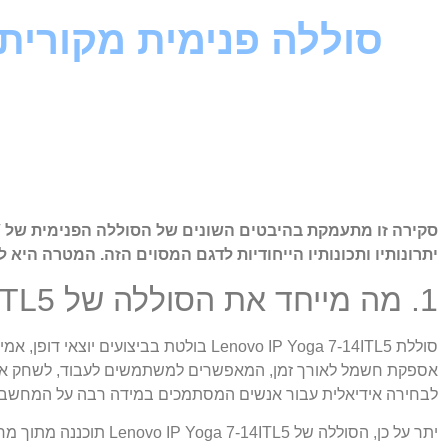
יתרונותיו ותכונותיו הייחודיות לדגם המסוים הזה. המטרה היא
1. מה מייחד את הסוללה של Lenovo IP Yoga 7-14ITL5?
אספקת חשמל לאורך זמן, המאפשרים למשתמשים לעבוד, לשחק או לג
לבחירה אידיאלית עבור אנשים המסתמכים במידה רבה על המחשבים
יתר על כן, הסוללה של 