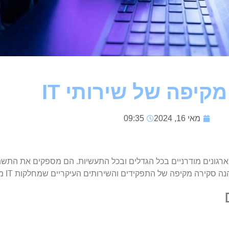
קיפה של שירותי IT
מאי 16, 2024
09:35
תי נפרד מהפעילות של ארגונים מודרניים בכל הגדלים ובכל התעשיות. הם מספקים א
סקירה מקיפה של התפקידים והשירותים העיקריים שמחלקות IT מספקות: