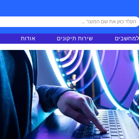
למחשבים
שירות תיקונים
אודות