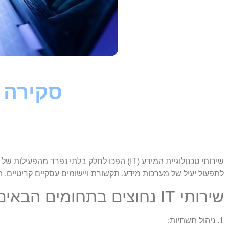
סקירה מ
שירותי טכנולוגיית המידע (IT) הפכו לחלק בל
לתפעול יעיל של מערכות מידע, תקשורת ויישומים עסקיים קריטיים. הנה 
שירותי IT נחוצים בתחומים הבאים
1. ניהול תשתיות: