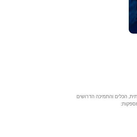
ת התשתית, הכלים והתמיכה הדרושים