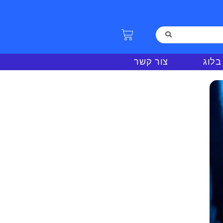
בלוג
צור קשר