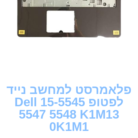
פלאמרסט למחשב נייד
לפטופ Dell 15-5545
5547 5548 K1M13
0K1M1