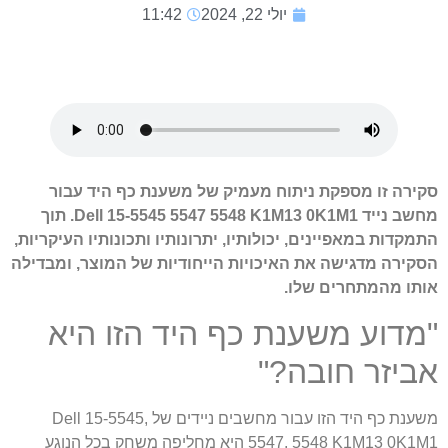
יולי 22, 2024
11:42
סקירה זו מספקת ניתוח מעמיק של משענת כף היד עבור
מחשב נייד Dell 15-5545 5547 5548 K1M13 0K1M1. תוך
התמקדות במאפיינים, יכולותיו, יתרונותיו ותכונותיו העיקריות,
הסקירה מדגישה את האיכויות הייחודיות של המוצר, ומבדילה
אותו מהמתחרים שלו.
"מדוע משענת כף היד הזו היא
אביזר חובה?"
משענת כף היד הזו עבור מחשבים ניידים של Dell 15-5545,
5547, 5548 K1M13 0K1M1 היא מחליפה משחק בכל הנוגע