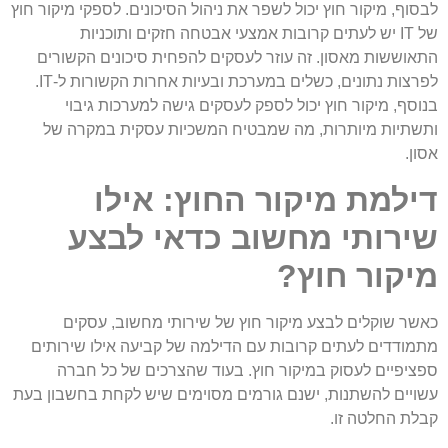
לבסוף, מיקור חוץ יכול לשפר את ניהול הסיכונים. לספקי מיקור חוץ
של IT יש לעתים קרובות אמצעי אבטחה חזקים ותוכניות
התאוששות מאסון. זה עוזר לעסקים להפחית סיכונים הקשורים
לפרצות נתונים, כשלים במערכת ובעיות אחרות הקשורות ל-IT.
בנוסף, מיקור חוץ יכול לספק לעסקים גישה למערכות גיבוי
ותשתיות מיותרות, מה שמבטיח המשכיות עסקית במקרה של
אסון.
דילמת מיקור החוץ: אילו
שירותי מחשוב כדאי לבצע
מיקור חוץ?
כאשר שוקלים לבצע מיקור חוץ של שירותי מחשוב, עסקים
מתמודדים לעתים קרובות עם הדילמה של קביעה אילו שירותים
ספציפיים לעסוק במיקור חוץ. בעוד שהצרכים של כל חברה
עשויים להשתנות, ישנם גורמים מסוימים שיש לקחת בחשבון בעת
קבלת החלטה זו.