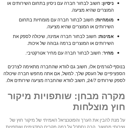
ניסיון:
חשוב לבחור חברה עם ניסיון בתחום השירותים או
המוצרים שהיא מציעה.
מומחיות:
חשוב לבחור חברה עם מומחיות בתחום
השירותים או המוצרים שהיא מציעה.
אמינות:
חשוב לבחור חברה אמינה, שיכולה לספק את
השירותים או המוצרים ברמה גבוהה של איכות.
מחיר
: חשוב לבחור חברה עם מחיר אטרקטיבי.
בנוסף לגורמים אלו, חשוב גם לוודא שהחברה מתאימה לצרכים
הספציפיים של העסק שלך. למשל, אם אתה מחפש חברה שיכולה
לספק שירותים 24/7, חשוב לוודא שהחברה מציעה שירותים אלו.
מקרה מבחן: שותפויות מיקור
חוץ מוצלחות
על מנת להבין את הערך והפוטנציאל האמיתי של מיקור חוץ של
שירותי מחשוב, הבה נסתכל על כמה מקרים המדגימים שותפויות