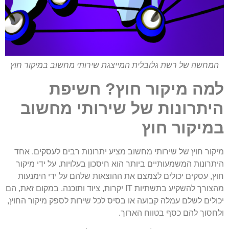
המחשה של רשת גלובלית המייצגת שירותי מחשוב במיקור חוץ
למה מיקור חוץ? חשיפת
היתרונות של שירותי מחשוב
במיקור חוץ
מיקור חוץ של שירותי מחשוב מציע יתרונות רבים לעסקים. אחד
היתרונות המשמעותיים ביותר הוא חיסכון בעלויות. על ידי מיקור
חוץ, עסקים יכולים לצמצם את ההוצאות שלהם על ידי הימנעות
מהצורך להשקיע בתשתיות IT יקרות, ציוד ותוכנה. במקום זאת, הם
יכולים לשלם עמלה קבועה או בסיס לכל שירות לספק מיקור החוץ,
ולחסוך להם כסף בטווח הארוך.