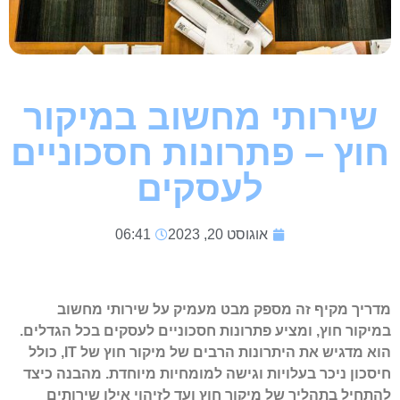
שירותי מחשוב במיקור
חוץ – פתרונות חסכוניים
לעסקים
אוגוסט 20, 2023
06:41
מדריך מקיף זה מספק מבט מעמיק על שירותי מחשוב
במיקור חוץ, ומציע פתרונות חסכוניים לעסקים בכל הגדלים.
הוא מדגיש את היתרונות הרבים של מיקור חוץ של IT, כולל
חיסכון ניכר בעלויות וגישה למומחיות מיוחדת. מהבנה כיצד
להתחיל בתהליך של מיקור חוץ ועד לזיהוי אילו שירותים