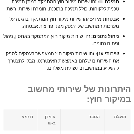
תמיכת IT:
זהו שירות מיקור חוץ המתמקד במתן תמיכה
טכנית ללקוחות, כולל תמיכה בתוכנה, חומרה ושירותי רשת.
אבטחת מידע
: זהו שירות מיקור חוץ המתמקד בהגנה על
מערכות המחשוב של העסק מפני פריצות אבטחה.
ניהול נתונים:
זהו שירות מיקור חוץ המתמקד באחסון, ניהול
וניתוח נתונים.
שירותי ענן:
זהו שירות מיקור חוץ המאפשר לעסקים לספק
את השירותים שלהם באמצעות האינטרנט, מבלי להצטרך
להשקיע במחשוב ובתשתית משלהם.
היתרונות של שירותי מחשוב
במיקור חוץ:
תועלת
הסבר
אומדן
דוגמא
ב-₪