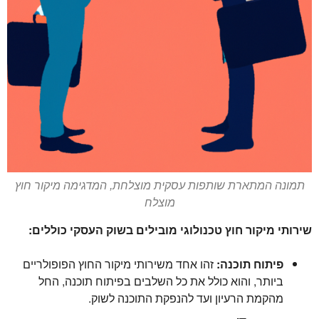
תמונה המתארת שותפות עסקית מוצלחת, המדגימה מיקור חוץ
מוצלח
שירותי מיקור חוץ טכנולוגי מובילים בשוק העסקי כוללים:
פיתוח תוכנה:
זהו אחד משירותי מיקור החוץ הפופולריים
ביותר, והוא כולל את כל השלבים בפיתוח תוכנה, החל
מהקמת הרעיון ועד להנפקת התוכנה לשוק.