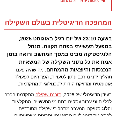
מגמות עתידיות בתחום
המהפכה הדיגיטלית בעולם השקילה
בשעה 23:10 של יום רגיל באוגוסט 2025,
במפעל תעשייתי בפתח תקווה, מנהל
הלוגיסטיקה מביט במסך המחשב ורואה בזמן
אמת את כל נתוני השקילה של המשאיות
הנכנסות והיוצאות מהמתחם.
מה שהיה פעם
תהליך ידני מורכב ונתון לטעויות, הפך היום לפעולה
אוטומטית ומדויקת הודות לטכנולוגיות מתקדמות.
בעידן הדיגיטלי של 2025,
תוכנת שקילה
מתקדמת הפכה
לכלי חיוני עבור עסקים בתחומי התעשייה, החקלאות
והלוגיסטיקה. המעבר מתהליכי שקילה מסורתיים
לפתרונות דיגיטליים מביא עמו יתרונות משמעותיים