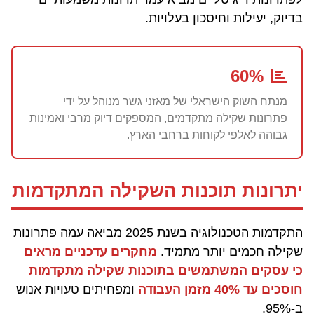
בדיוק, יעילות וחיסכון בעלויות.
60%
מנתח השוק הישראלי של מאזני גשר מנוהל על ידי
פתרונות שקילה מתקדמים, המספקים דיוק מרבי ואמינות
גבוהה לאלפי לקוחות ברחבי הארץ.
יתרונות תוכנות השקילה המתקדמות
התקדמות הטכנולוגיה בשנת 2025 מביאה עמה פתרונות
שקילה חכמים יותר מתמיד.
מחקרים עדכניים מראים
כי עסקים המשתמשים בתוכנות שקילה מתקדמות
חוסכים עד 40% מזמן העבודה
ומפחיתים טעויות אנוש
ב-95%.