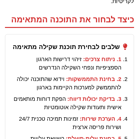
לקריטיות.
כיצד לבחור את התוכנה המתאימה
שלבים לבחירת תוכנת שקילה מתאימה
1. ניתוח צרכים:
זיהוי דרישות הארגון
הספציפיות ונפחי השקילה הנדרשים
2. בחינת התממשקות:
וידוא שהתוכנה יכולה
להתממשק למערכות הקיימות בארגון
3. בדיקת יכולות דיווח:
הפקת דוחות מותאמים
אישית ותעודות שקילה אוטומטיות
4. הערכת שירות:
זמינות תמיכה טכנית 24/7
ושירות פריסה ארצית
5. בחינת עלות-תועלת:
השוואת עלויות