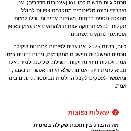
טכנולוגיות חדשות כמו IoT (אינטרנט הדברים), ענן
היברידי ובינה מלאכותית מתקדמת צפויות לחולל
מהפכה נוספת בתחום. מערכות עתידיות יוכלו לחזות
תקלות, לבצע תחזוקה עצמית ולהתאים את עצמן באופן
אוטומטי לתנאים משתנים.
כיום, בשנת 2025, אנו עדים לפיתוח פתרונות שקילה
חכמים המשלבים חיישנים מתקדמים, ניתוח נתונים בזמן
אמת ויכולות חיזוי מדויקות. השילוב של טכנולוגיות אלו
מביא לרמת דיוק ואמינות שלא הייתה אפשרית בעבר,
ומאפשר לעסקים לקבל החלטות מבוססות נתונים בזמן
אמת.
שאלות נפוצות
מה ההבדל בין תוכנת שקילה בסיסית