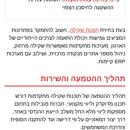
ההשקעה לחיסכון הצפוי
בעת בחירת
תוכנת שקילה
, חשוב להתמקד בפתרונות
המציעים גמישות ויכולת התאמה לצרכים הייחודיים של
הארגון. מערכות מתקדמות מאפשרות שקילה מרחוק,
ניהול מספר אתרים מנקודה מרכזית, ושילוב עם מערכות
ERP קיימות.
תהליך ההטמעה והשירות
תהליך ההטמעה של תוכנות שקילה מתקדמות דורש
תכנון מדוקדק וליווי מקצועי. חברות מובילות בתחום
מספקות ליווי מלא החל משלב הייעוץ ההנדסי באתר,
דרך יצור המאזניים על פי דרישה ועד להתקנה הסופית
והדרכת המשתמשים.