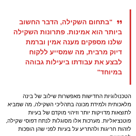
"בתחום השקילה, הדבר החשוב
ביותר הוא אמינות. פתרונות השקילה
שלנו מספקים מענה אמין וברמת
דיוק מרבית, מה שמסייע ללקוח
לבצע את עבודתו ביעילות גבוהה
במיוחד"
הטכנולוגיות החדישות מאפשרות שילוב של בינה
מלאכותית ולמידת מכונה בתהליכי השקילה, מה שמביא
לתוצאות מדויקות יותר וזיהוי מוקדם של בעיות
פוטנציאליות. מערכות אלו מסוגלות לנתח דפוסי שקילה,
לזהות חריגות ולהתריע על בעיות לפני שהן הופכות