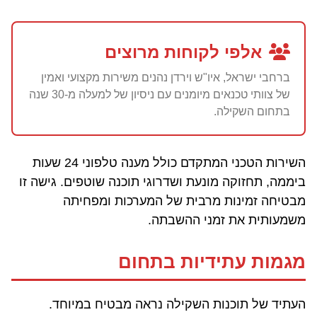
אלפי לקוחות מרוצים
ברחבי ישראל, איו"ש וירדן נהנים משירות מקצועי ואמין
של צוותי טכנאים מיומנים עם ניסיון של למעלה מ-30 שנה
בתחום השקילה.
השירות הטכני המתקדם כולל מענה טלפוני 24 שעות
ביממה, תחזוקה מונעת ושדרוגי תוכנה שוטפים. גישה זו
מבטיחה זמינות מרבית של המערכות ומפחיתה
משמעותית את זמני ההשבתה.
מגמות עתידיות בתחום
העתיד של תוכנות השקילה נראה מבטיח במיוחד.