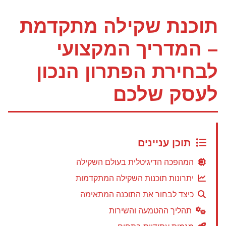
תוכנת שקילה מתקדמת
– המדריך המקצועי
לבחירת הפתרון הנכון
לעסק שלכם
תוכן עניינים
המהפכה הדיגיטלית בעולם השקילה
יתרונות תוכנות השקילה המתקדמות
כיצד לבחור את התוכנה המתאימה
תהליך ההטמעה והשירות