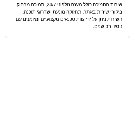
שירות התמיכה כולל מענה טלפוני 24/7, תמיכה מרחוק,
ביקורי שירות באתר, תחזוקה מונעת ושדרוגי תוכנה.
השירות ניתן על ידי צוות טכנאים מקצועיים ומיומנים עם
ניסיון רב שנים.