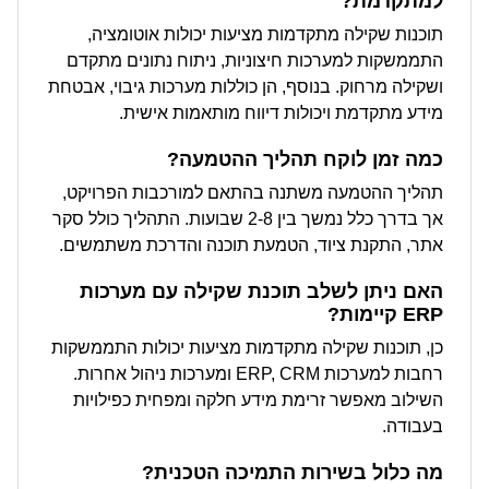
למתקדמת?
תוכנות שקילה מתקדמות מציעות יכולות אוטומציה,
התממשקות למערכות חיצוניות, ניתוח נתונים מתקדם
ושקילה מרחוק. בנוסף, הן כוללות מערכות גיבוי, אבטחת
מידע מתקדמת ויכולות דיווח מותאמות אישית.
כמה זמן לוקח תהליך ההטמעה?
תהליך ההטמעה משתנה בהתאם למורכבות הפרויקט,
אך בדרך כלל נמשך בין 2-8 שבועות. התהליך כולל סקר
אתר, התקנת ציוד, הטמעת תוכנה והדרכת משתמשים.
האם ניתן לשלב תוכנת שקילה עם מערכות
ERP קיימות?
כן, תוכנות שקילה מתקדמות מציעות יכולות התממשקות
רחבות למערכות ERP, CRM ומערכות ניהול אחרות.
השילוב מאפשר זרימת מידע חלקה ומפחית כפילויות
בעבודה.
מה כלול בשירות התמיכה הטכנית?