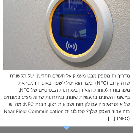
מדריך זה מספק מבט מעמיק על העולם החדשני של תקשורת
שדה קרוב (NFC) וכיצד הוא יכול לשפר באופן דרמטי את
מעורבות הלקוחות. הוא דן בעקרונות הבסיסיים של NFC,
ביישומיו השונים בתעשיות שונות, וביתרונות שהוא מציע במונחים
של אינטראקציה עם לקוחות ושביעות רצון. הבנת NFC: מה יש
בזה עבור העסק שלך? טכנולוגיית Near Field Communication
(NFC) […]