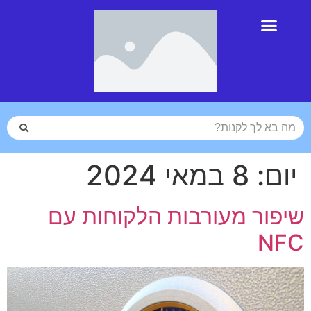
יום:
8 במאי 2024
שיפור מעורבות הלקוחות עם
NFC