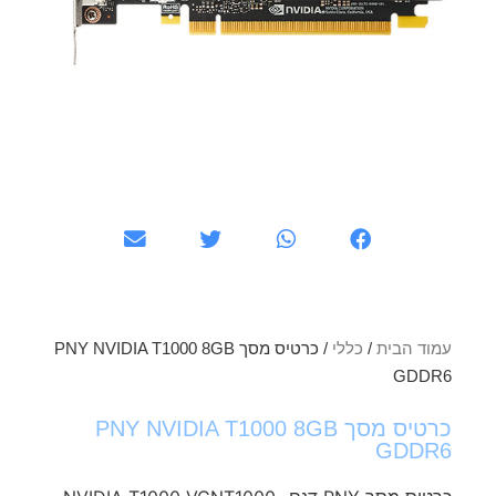
עמוד הבית
/
כללי
/ כרטיס מסך PNY NVIDIA T1000 8GB
GDDR6
כרטיס מסך PNY NVIDIA T1000 8GB
GDDR6